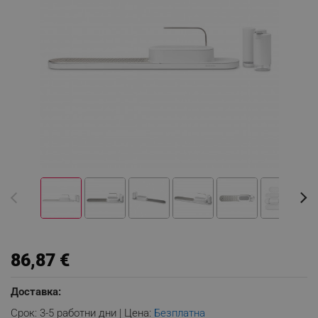
86,87 €
Доставка:
Срок: 3-5 работни дни | Цена:
Безплатна