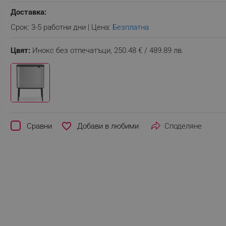
Доставка:
Срок: 3-5 работни дни | Цена:
Безплатна
Цвят:
Инокс без отпечатъци,
250.48 € / 489.89 лв.
favorite_border
Сравни
Споделяне