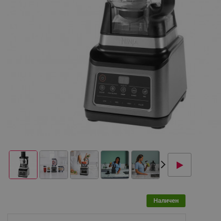
Наличен