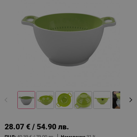
28.07 € / 54.90 лв.