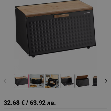
32.68 € / 63.92 лв.