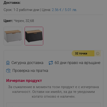
Доставка:
Срок: 1-2 работни дни | Цена:
2.56 € / 5.01 лв.
Цвят:
Черен,
32,68
32 точки
Сигурна доставка
60 дни право на връщане
Проверка на пратка
Изчерпан продукт
За съжаление в момента този продукт е с изчерпана
наличност. Остави ни имейл, за да те уведомим
когато отново е наличен.