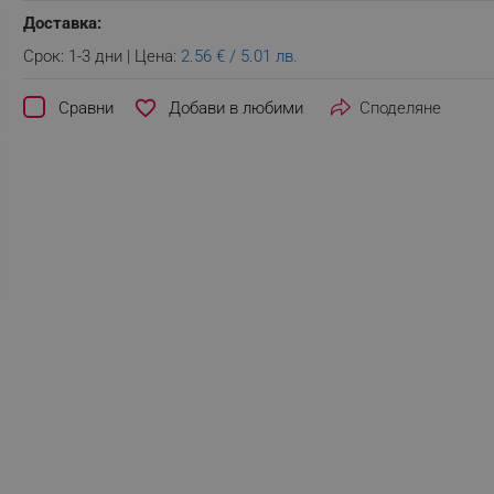
Доставка:
Срок: 1-3 дни | Цена:
2.56 € / 5.01 лв.
favorite_border
Сравни
Споделяне