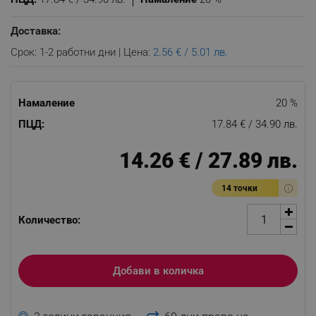
Доставка:
Срок: 1-2 работни дни | Цена:
2.56 € / 5.01 лв.
Намаление
20 %
ПЦД:
17.84 € / 34.90 лв.
14.26 € / 27.89 лв.
14 точки
Количество:
Добави в количка