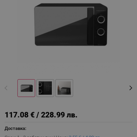
117.08 € / 228.99 лв.
Доставка: