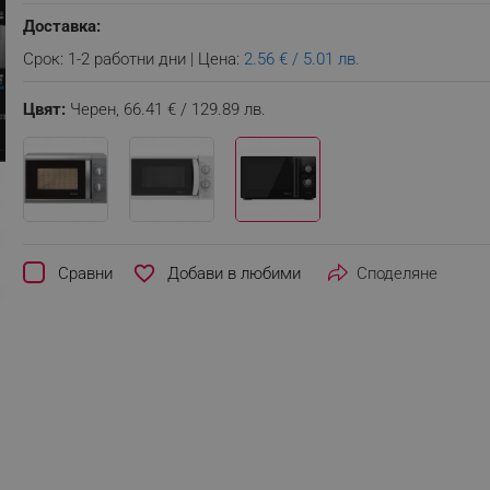
Доставка:
Срок: 1-2 работни дни | Цена:
2.56 € / 5.01 лв.
Цвят:
Черен,
66.41 € / 129.89 лв.
favorite_border
Сравни
Споделяне