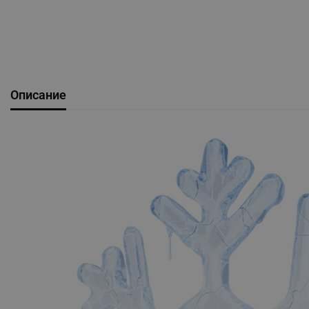
Описание