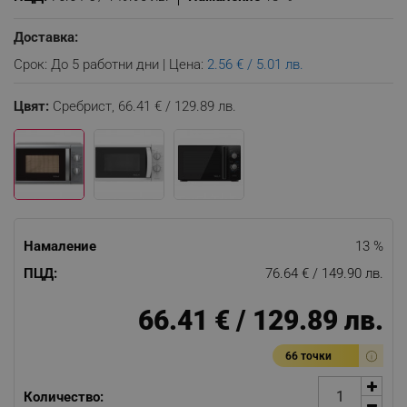
Доставка:
Срок: До 5 работни дни | Цена:
2.56 € / 5.01 лв.
Цвят:
Сребрист,
66.41 € / 129.89 лв.
Намаление
13 %
ПЦД:
76.64 € / 149.90 лв.
66.41 € / 129.89 лв.
66 точки
Количество: