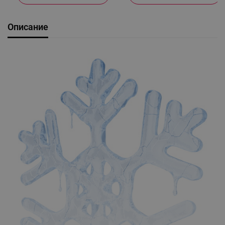
Описание