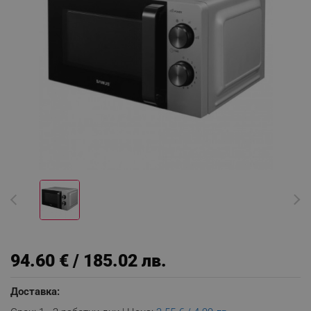
94.60 € / 185.02 лв.
Доставка: