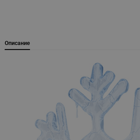
Описание