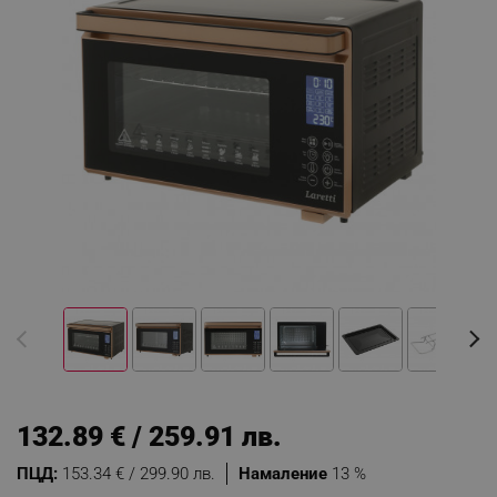
132.89 € / 259.91 лв.
ПЦД:
153.34 € / 299.90 лв.
Намаление
13 %