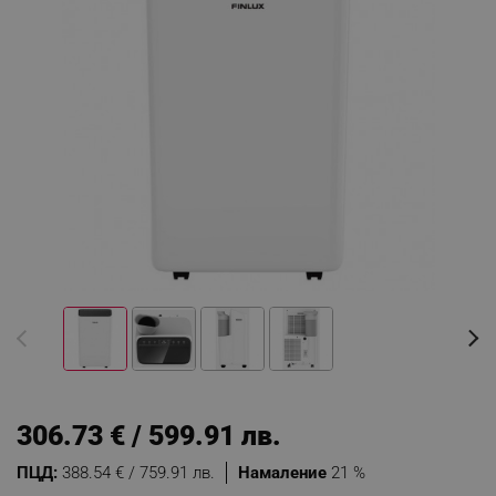
306.73 € / 599.91 лв.
ПЦД:
388.54 € / 759.91 лв.
Намаление
21 %