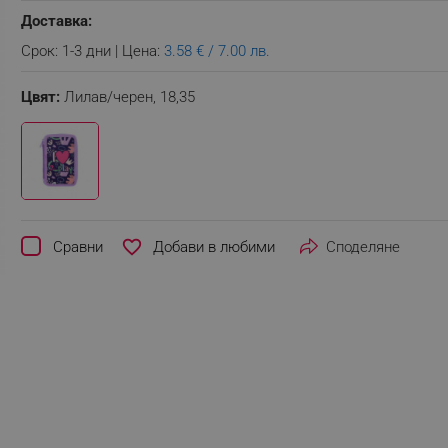
Доставка:
Срок: 1-3 дни | Цена:
3.58 € / 7.00 лв.
Цвят:
Лилав/черен,
18,35
favorite_border
Сравни
Споделяне