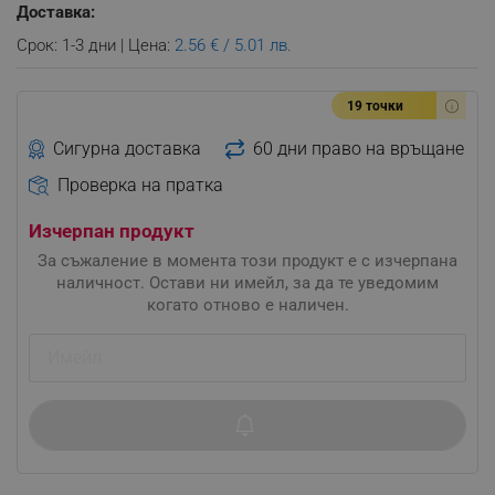
Доставка:
Срок: 1-3 дни | Цена:
2.56 € / 5.01 лв.
19 точки
Сигурна доставка
60 дни право на връщане
Проверка на пратка
Изчерпан продукт
За съжаление в момента този продукт е с изчерпана
наличност. Остави ни имейл, за да те уведомим
когато отново е наличен.