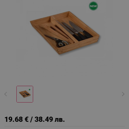
19.68 € / 38.49 лв.