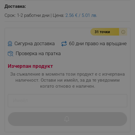
Доставка:
Срок: 1-2 работни дни | Цена:
2.56 € / 5.01 лв.
31 точки
Сигурна доставка
60 дни право на връщане
Проверка на пратка
Изчерпан продукт
За съжаление в момента този продукт е с изчерпана
наличност. Остави ни имейл, за да те уведомим
когато отново е наличен.