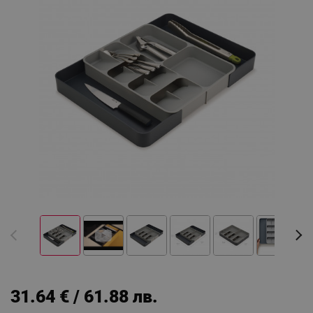
31.64 € / 61.88 лв.