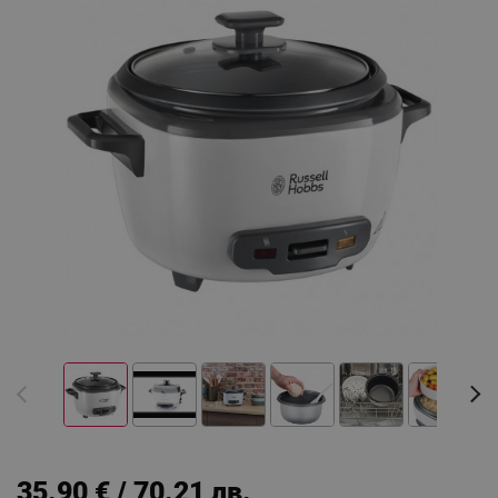
35.90 € / 70.21 лв.