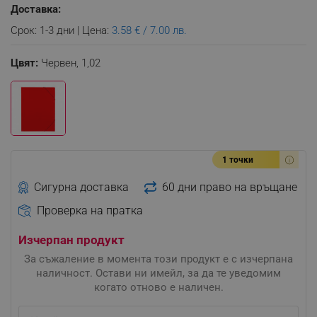
Доставка:
Срок: 1-3 дни | Цена:
3.58 € / 7.00 лв.
Цвят:
Червен,
1,02
1 точки
Сигурна доставка
60 дни право на връщане
Проверка на пратка
Изчерпан продукт
За съжаление в момента този продукт е с изчерпана
наличност. Остави ни имейл, за да те уведомим
когато отново е наличен.