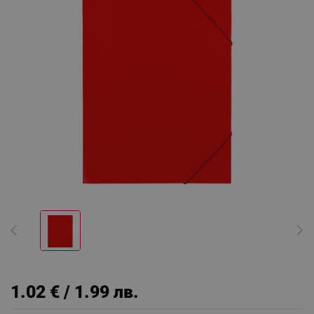
1.02 € / 1.99 лв.