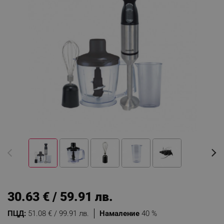
30.63 € / 59.91 лв.
ПЦД:
51.08 € / 99.91 лв.
Намаление
40 %