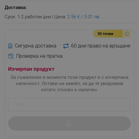
Доставка:
Срок: 1-2 работни дни | Цена:
2.56 € / 5.01 лв.
30 точки
Сигурна доставка
60 дни право на връщане
Проверка на пратка
Изчерпан продукт
За съжаление в момента този продукт е с изчерпана
наличност. Остави ни имейл, за да те уведомим
когато отново е наличен.