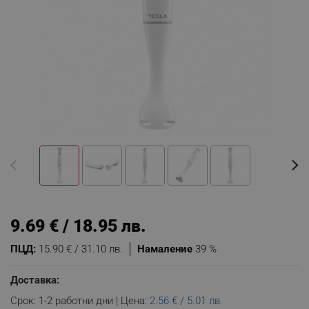
9.69 € / 18.95 лв.
ПЦД:
15.90 € / 31.10 лв.
Намаление
39 %
Доставка:
Срок: 1-2 работни дни | Цена:
2.56 € / 5.01 лв.