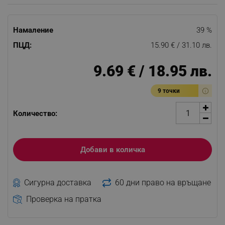
Намаление
39 %
ПЦД:
15.90 € / 31.10 лв.
9.69 € / 18.95 лв.
9 точки
Количество:
Добави в количка
Сигурна доставка
60 дни право на връщане
Проверка на пратка