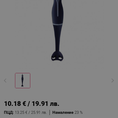
10.18 € / 19.91 лв.
ПЦД:
13.25 € / 25.91 лв.
Намаление
23 %