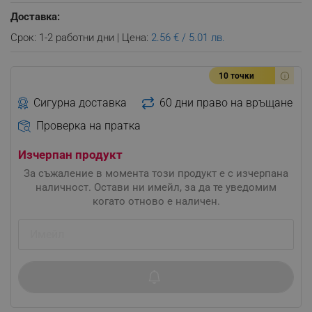
Доставка:
Срок: 1-2 работни дни | Цена:
2.56 € / 5.01 лв.
10 точки
Сигурна доставка
60 дни право на връщане
Проверка на пратка
Изчерпан продукт
За съжаление в момента този продукт е с изчерпана
наличност. Остави ни имейл, за да те уведомим
когато отново е наличен.