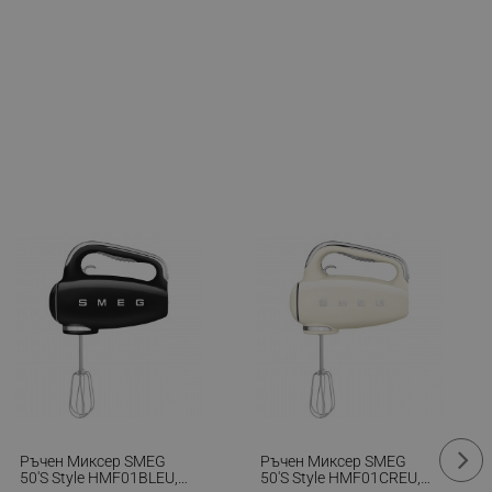
Ръчен Миксер SMEG
Ръчен Миксер SMEG
50's Style HMF01BLEU,
50's Style HMF01CREU,