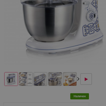
Наличен