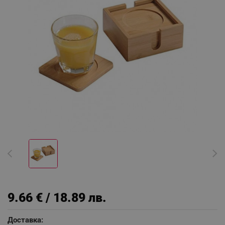
9.66 € / 18.89 лв.
Доставка: