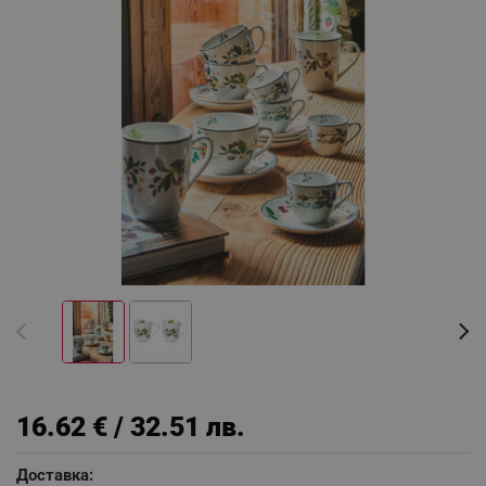
16.62 € / 32.51 лв.
Доставка: