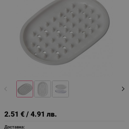
2.51 € / 4.91 лв.
Доставка: