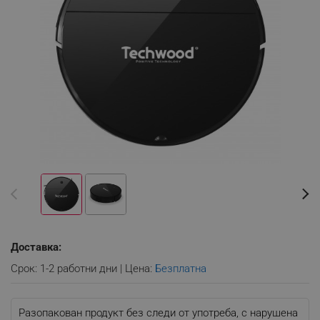
Доставка:
Срок: 1-2 работни дни | Цена:
Безплатна
Разопакован продукт без следи от употреба, с нарушена