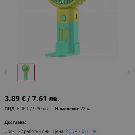
3.89 € / 7.61 лв.
ПЦД:
5.06 € / 9.90 лв.
Намаление
23 %
Доставка:
Срок: 1-2 работни дни | Цена:
2.56 € / 5.01 лв.