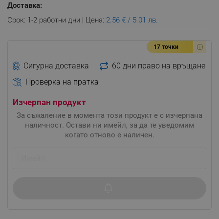
Доставка:
Срок: 1-2 работни дни | Цена:
2.56 € / 5.01 лв.
17 точки
Сигурна доставка
60 дни право на връщане
Проверка на пратка
Изчерпан продукт
За съжаление в момента този продукт е с изчерпана
наличност. Остави ни имейл, за да те уведомим
когато отново е наличен.