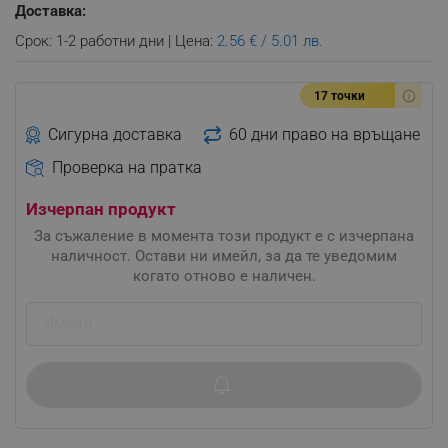
Доставка:
Срок: 1-2 работни дни | Цена:
2.56 € / 5.01 лв.
17 точки
Сигурна доставка
60 дни право на връщане
Проверка на пратка
Изчерпан продукт
За съжаление в момента този продукт е с изчерпана
наличност. Остави ни имейл, за да те уведомим
когато отново е наличен.