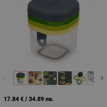
17.84 € / 34.89 лв.