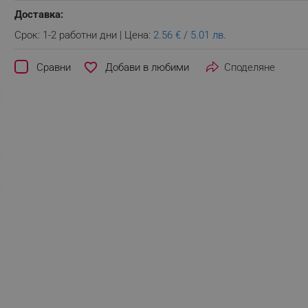
Доставка:
Срок: 1-2 работни дни | Цена:
2.56 € / 5.01 лв.
favorite_border
Сравни
Споделяне