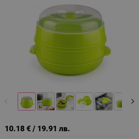
10.18 € / 19.91 лв.