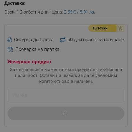
Доставка:
Срок: 1-2 работни дни | Цена:
2.56 € / 5.01 лв.
10 точки
Сигурна доставка
60 дни право на връщане
Проверка на пратка
Изчерпан продукт
За съжаление в момента този продукт е с изчерпана
наличност. Остави ни имейл, за да те уведомим
когато отново е наличен.