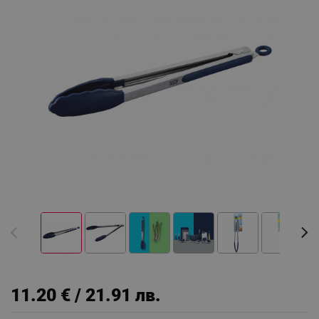
11.20 € / 21.91 лв.