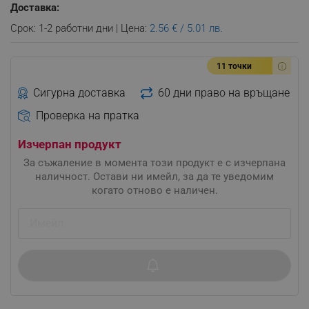
Доставка:
Срок: 1-2 работни дни | Цена:
2.56 € / 5.01 лв.
11 точки
Сигурна доставка
60 дни право на връщане
Проверка на пратка
Изчерпан продукт
За съжаление в момента този продукт е с изчерпана
наличност. Остави ни имейл, за да те уведомим
когато отново е наличен.