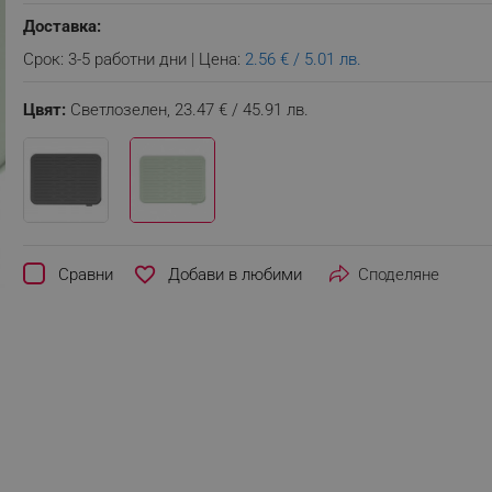
Доставка:
Срок: 3-5 работни дни | Цена:
2.56 € / 5.01 лв.
Цвят:
Светлозелен,
23.47 € / 45.91 лв.
favorite_border
Сравни
Споделяне