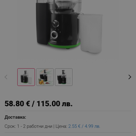
58.80 € / 115.00 лв.
Доставка:
Срок: 1 - 2 работни дни | Цена:
2.55 € / 4.99 лв.