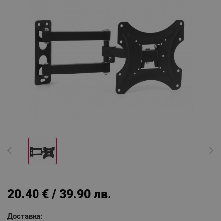
20.40 € / 39.90 лв.
Доставка: