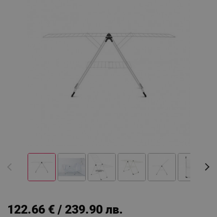
122.66 € / 239.90 лв.