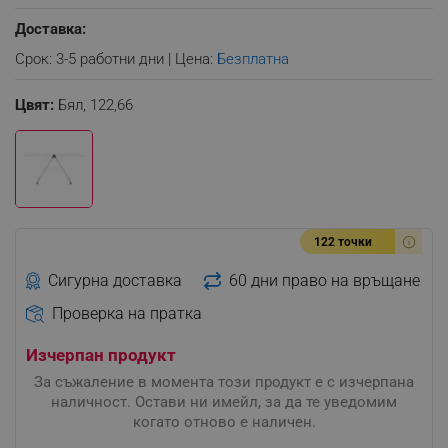
Доставка:
Срок: 3-5 работни дни | Цена:
Безплатна
Цвят:
Бял,
122,66
122 точки
Сигурна доставка
60 дни право на връщане
Проверка на пратка
Изчерпан продукт
За съжаление в момента този продукт е с изчерпана
наличност. Остави ни имейл, за да те уведомим
когато отново е наличен.