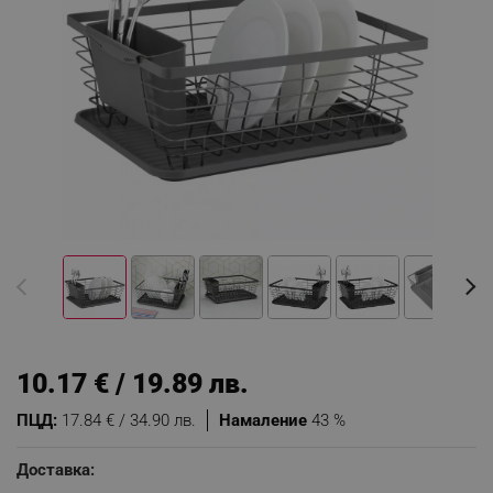
10.17 € / 19.89 лв.
ПЦД:
17.84 € / 34.90 лв.
Намаление
43 %
Доставка: