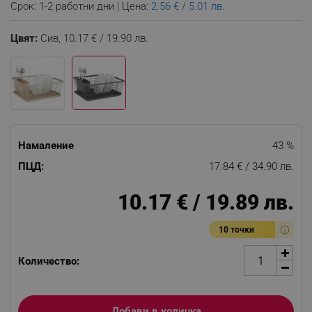
Срок: 1-2 работни дни | Цена:
2.56 € / 5.01 лв.
Цвят:
Сив,
10.17 € / 19.90 лв.
Намаление
43 %
ПЦД:
17.84 € / 34.90 лв.
10.17 € / 19.89 лв.
10 точки
Количество:
Добави в количка