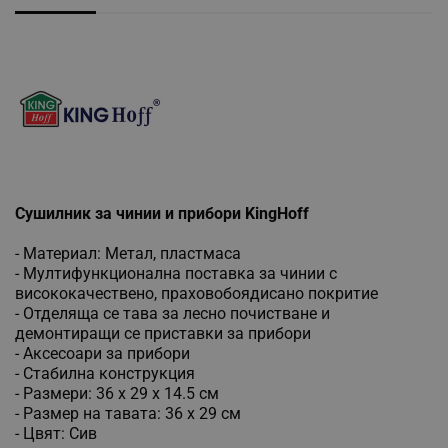
Сушилник за чинии и прибори KingHoff
- Материал: Метал, пластмаса
- Мултифункционална поставка за чинии с
висококачествено, праховобоядисано покритие
- Отделяща се тава за лесно почистване и
демонтиращи се приставки за прибори
- Аксесоари за прибори
- Стабилна конструкция
- Размери: 36 х 29 х 14.5 см
- Размер на тавата: 36 х 29 см
- Цвят: Сив