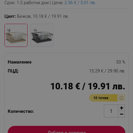
Срок: 1-2 работни дни | Цена:
2.56 € / 5.01 лв.
Цвят:
Бежов,
10.18 € / 19.91 лв.
Намаление
33 %
ПЦД:
15.29 € / 29.90 лв.
10.18 € / 19.91 лв.
10 точки
Количество:
Добави в количка