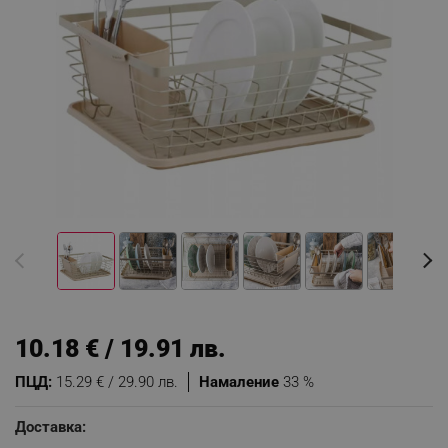
10.18 € / 19.91 лв.
ПЦД:
15.29 € / 29.90 лв.
Намаление
33 %
Доставка: