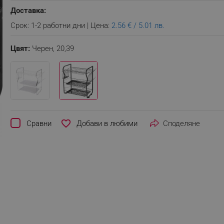
Доставка:
Срок: 1-2 работни дни | Цена:
2.56 € / 5.01 лв.
Цвят:
Черен,
20,39
favorite_border
Сравни
Споделяне