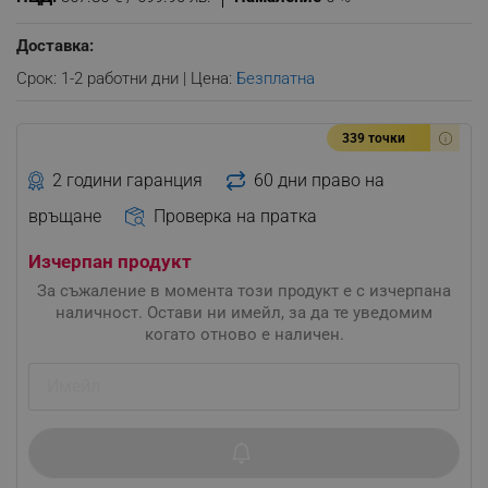
Доставка:
Срок: 1-2 работни дни | Цена:
Безплатна
339 точки
2 години гаранция
60 дни право на
връщане
Проверка на пратка
Изчерпан продукт
За съжаление в момента този продукт е с изчерпана
наличност. Остави ни имейл, за да те уведомим
когато отново е наличен.