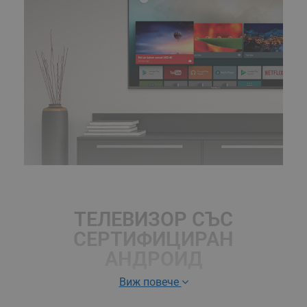
ТЕЛЕВИЗОР СЪС
СЕРТИФИЦИРАН
АНДРОИД
Виж повече