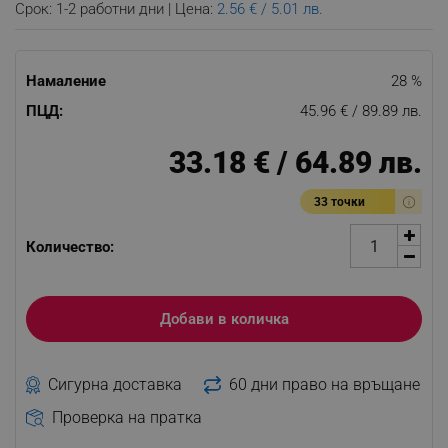
Срок: 1-2 работни дни | Цена:
2.56 € / 5.01 лв.
Намаление
28 %
ПЦД:
45.96 € / 89.89 лв.
33.18 € / 64.89 лв.
33 точки
Количество:
Добави в количка
Сигурна доставка
60 дни право на връщане
Проверка на пратка