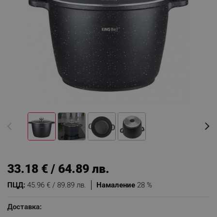
33.18 € / 64.89 лв.
ПЦД:
45.96 € / 89.89 лв.
Намаление
28 %
Доставка: