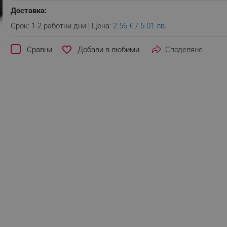
Доставка:
Срок: 1-2 работни дни | Цена:
2.56 € / 5.01 лв.
favorite_border
Сравни
Споделяне