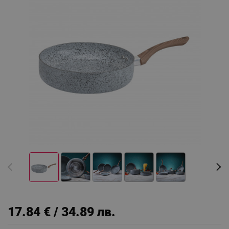
17.84 € / 34.89 лв.