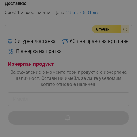
Доставка:
Срок: 1-2 работни дни | Цена:
2.56 € / 5.01 лв.
6 точки
Сигурна доставка
60 дни право на връщане
Проверка на пратка
Изчерпан продукт
За съжаление в момента този продукт е с изчерпана
наличност. Остави ни имейл, за да те уведомим
когато отново е наличен.