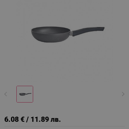
6.08 € / 11.89 лв.