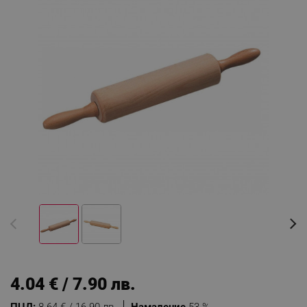
4.04 € / 7.90 лв.