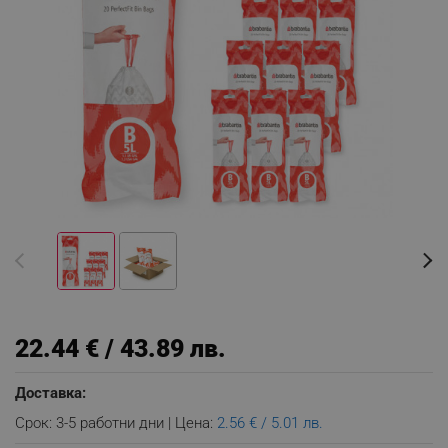
22.44 € / 43.89 лв.
Доставка:
Срок: 3-5 работни дни | Цена:
2.56 € / 5.01 лв.