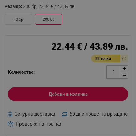
Размер:
200 бр,
22.44 € / 43.89 лв.
40 бр
200 бр
22.44 € / 43.89 лв.
22 точки
Количество:
Добави в количка
Сигурна доставка
60 дни право на връщане
Проверка на пратка