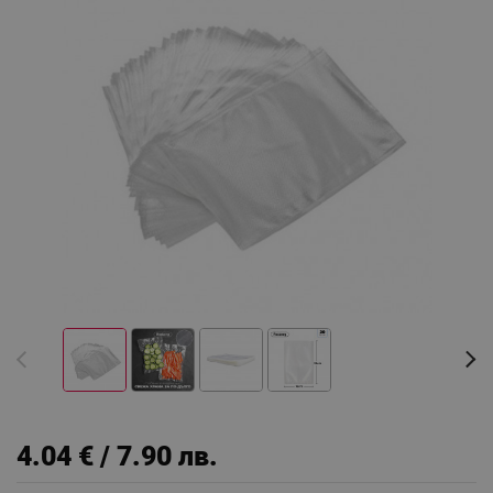
4.04 € / 7.90 лв.