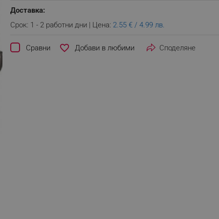
Доставка:
Срок: 1 - 2 работни дни | Цена:
2.55 € / 4.99 лв.
favorite_border
Сравни
Споделяне