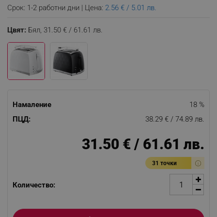
Срок: 1-2 работни дни | Цена:
2.56 € / 5.01 лв.
Цвят:
Бял,
31.50 € / 61.61 лв.
Намаление
18 %
ПЦД:
38.29 € / 74.89 лв.
31.50 € / 61.61 лв.
31 точки
Количество: