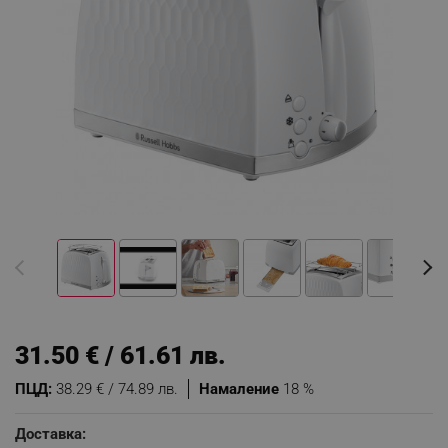
31.50 € / 61.61 лв.
ПЦД:
38.29 € / 74.89 лв.
Намаление
18 %
Доставка: